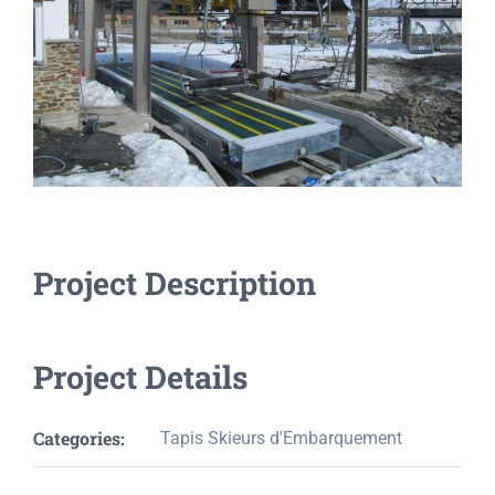
Project Description
Project Details
Categories:
Tapis Skieurs d'Embarquement