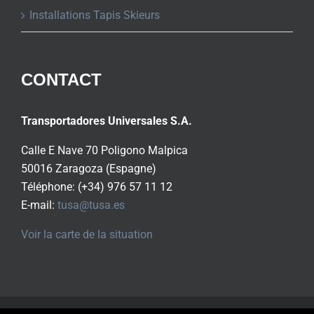
Installations Tapis Skieurs
CONTACT
Transportadores Universales S.A.
Calle E Nave 70 Poligono Malpica
50016 Zaragoza (Espagne)
Téléphone: (+34) 976 57 11 12
E-mail:
tusa@tusa.es
Voir la carte de la situation