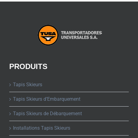
PRODUITS
Tapis Skieurs
Tapis Skieurs d’Embarquement
Tapis Skieurs de Débarquement
Installations Tapis Skieurs