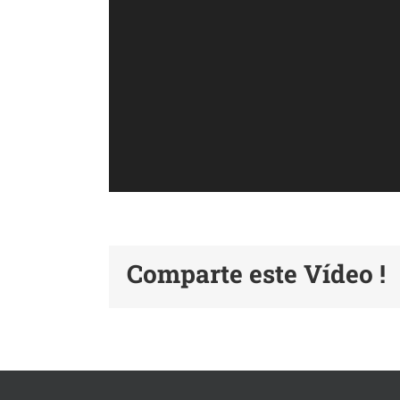
Comparte este Vídeo !