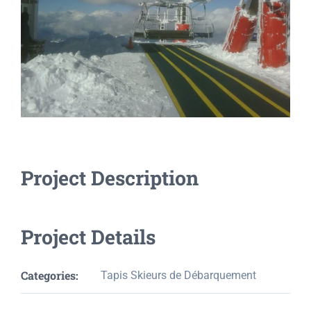
Project Description
Project Details
Categories:
Tapis Skieurs de Débarquement