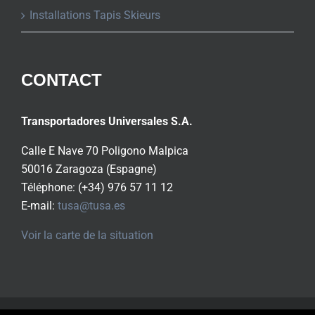
Installations Tapis Skieurs
CONTACT
Transportadores Universales S.A.
Calle E Nave 70 Poligono Malpica
50016 Zaragoza (Espagne)
Téléphone: (+34) 976 57 11 12
E-mail:
tusa@tusa.es
Voir la carte de la situation