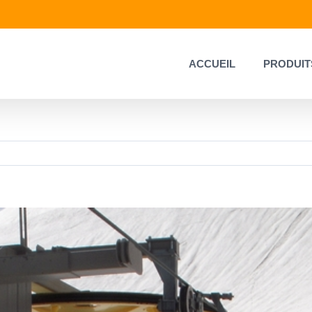
ACCUEIL
PRODUIT